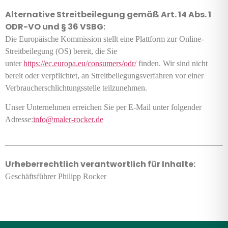
Alternative Streitbeilegung gemäß Art. 14 Abs. 1
ODR-VO und § 36 VSBG:
Die Europäische Kommission stellt eine Plattform zur Online-
Streitbeilegung (OS) bereit, die Sie
unter
https://ec.europa.eu/consumers/odr/
finden. Wir sind nicht
bereit oder verpflichtet, an Streitbeilegungsverfahren vor einer
Verbraucherschlichtungsstelle teilzunehmen.
Unser Unternehmen erreichen Sie per E-Mail unter folgender
Adresse:
info@maler-rocker.de
Urheberrechtlich verantwortlich für Inhalte:
Geschäfts­führer Philipp Rocker