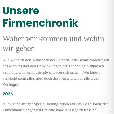
Unsere
Firmenchronik
Woher wir kommen und wohin
wir gehen
Nur, wer sich den Wünschen der Künden, den Herausforderungen
des Marktes und den Entwicklungen der Technologie anpassen
kann und will, kann irgendwann von sich sagen: „Wir haben
vielleicht nicht alles, aber doch das meiste und vor allem das
Wichtige.“
2025
Auf Grund stetiger Spezialisierung haben wir das Logo sowie den
Firmennamen angepasst um eine klare Aussage zu unseren