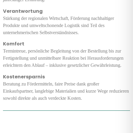
Verantwortung
Stärkung der regionalen Wirtschaft, Förderung nachhaltiger
Produkte und umweltschonende Logistik sind Teil des
unternehmerischen Selbstverständnisses.
Komfort
Termintreue, persönliche Begleitung von der Bestellung bis zur
Fertigstellung und unmittelbare Reaktion bei Herausforderungen
erleichtern den Ablauf – inklusive gesetzlicher Gewährleistung.
Kostenersparnis
Beratung zu Fördermitteln, faire Preise dank großer
Einkaufspartner, langlebige Materialien und kurze Wege reduzieren
sowohl direkte als auch verdeckte Kosten
.