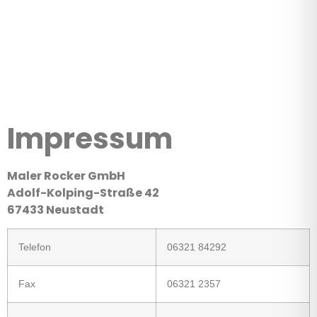
Impressum
Maler Rocker GmbH
Adolf-Kolping-Straße 42
67433 Neustadt
Telefon
06321 84292
Fax
06321 2357