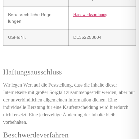
Berufs­rechtliche Rege­
Handwerksordnung
lungen
USt-IdNr.
DE352253804
Haftungsausschluss
Wir legen Wert auf die Feststellung, dass die Inhalte dieser
Internetseite mit großer Sorgfalt zusammengestellt werden, aber nur
der unverbindlichen allgemeinen Information dienen. Eine
individuelle Beratung für eine Kaufentscheidung wird hierdurch
nicht ersetzt. Eine jederzeitige Änderung der Inhalte bleibt
vorbehalten.
Beschwerdeverfahren