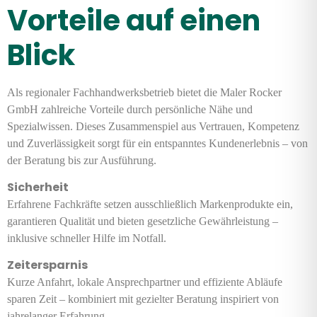
Vorteile auf einen
Blick
Als regionaler Fachhandwerksbetrieb bietet die Maler Rocker
GmbH zahlreiche Vorteile durch persönliche Nähe und
Spezialwissen. Dieses Zusammenspiel aus Vertrauen, Kompetenz
und Zuverlässigkeit sorgt für ein entspanntes Kundenerlebnis – von
der Beratung bis zur Ausführung.
Sicherheit
Erfahrene Fachkräfte setzen ausschließlich Markenprodukte ein,
garantieren Qualität und bieten gesetzliche Gewährleistung –
inklusive schneller Hilfe im Notfall.
Zeitersparnis
Kurze Anfahrt, lokale Ansprechpartner und effiziente Abläufe
sparen Zeit – kombiniert mit gezielter Beratung inspiriert von
jahrelanger Erfahrung.