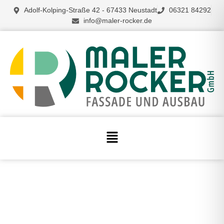
Adolf-Kolping-Straße 42 - 67433 Neustadt
06321 84292
info@maler-rocker.de