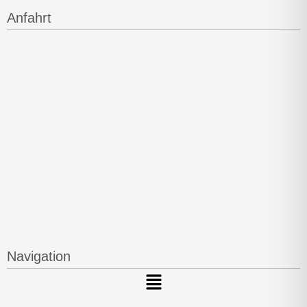
Anfahrt
Navigation