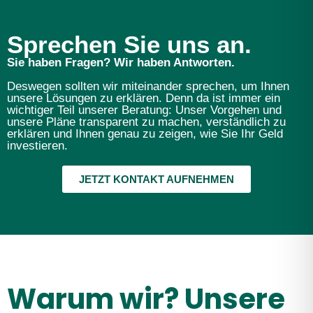
Sprechen Sie uns an.
Sie haben Fragen? Wir haben Antworten.
Deswegen sollten wir miteinander sprechen, um Ihnen
unsere Lösungen zu erklären. Denn da ist immer ein
wichtiger Teil unserer Beratung: Unser Vorgehen und
unsere Pläne transparent zu machen, verständlich zu
erklären und Ihnen genau zu zeigen, wie Sie Ihr Geld
investieren.
JETZT KONTAKT AUFNEHMEN
Warum wir? Unsere